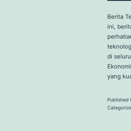
Berita T
ini, ber
perhatia
teknolog
di selur
Ekonomi
yang ku
Published
Categoriz