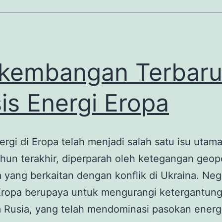
T
d
kembangan Terbar
sis Energi Eropa
nergi di Eropa telah menjadi salah satu isu utam
hun terakhir, diperparah oleh ketegangan geopol
 yang berkaitan dengan konflik di Ukraina. Neg
Eropa berupaya untuk mengurangi ketergantun
 Rusia, yang telah mendominasi pasokan energi