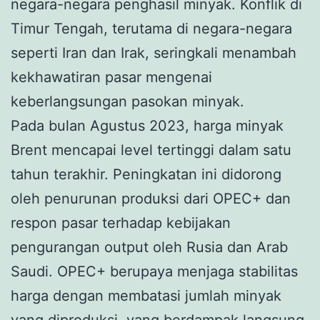
negara-negara penghasil minyak. Konflik di
Timur Tengah, terutama di negara-negara
seperti Iran dan Irak, seringkali menambah
kekhawatiran pasar mengenai
keberlangsungan pasokan minyak.
Pada bulan Agustus 2023, harga minyak
Brent mencapai level tertinggi dalam satu
tahun terakhir. Peningkatan ini didorong
oleh penurunan produksi dari OPEC+ dan
respon pasar terhadap kebijakan
pengurangan output oleh Rusia dan Arab
Saudi. OPEC+ berupaya menjaga stabilitas
harga dengan membatasi jumlah minyak
yang diproduksi, yang berdampak langsung