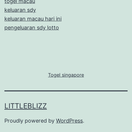
togel macau
keluaran sdy
keluaran macau hari ini
pengeluaran sdy lotto
Togel singapore
LITTLEBLIZZ
Proudly powered by
WordPress
.