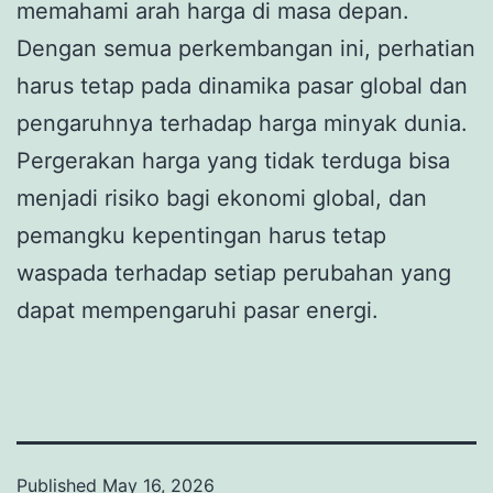
memahami arah harga di masa depan.
Dengan semua perkembangan ini, perhatian
harus tetap pada dinamika pasar global dan
pengaruhnya terhadap harga minyak dunia.
Pergerakan harga yang tidak terduga bisa
menjadi risiko bagi ekonomi global, dan
pemangku kepentingan harus tetap
waspada terhadap setiap perubahan yang
dapat mempengaruhi pasar energi.
Published
May 16, 2026