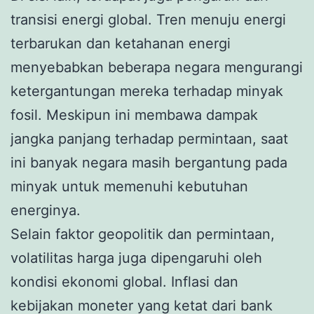
transisi energi global. Tren menuju energi
terbarukan dan ketahanan energi
menyebabkan beberapa negara mengurangi
ketergantungan mereka terhadap minyak
fosil. Meskipun ini membawa dampak
jangka panjang terhadap permintaan, saat
ini banyak negara masih bergantung pada
minyak untuk memenuhi kebutuhan
energinya.
Selain faktor geopolitik dan permintaan,
volatilitas harga juga dipengaruhi oleh
kondisi ekonomi global. Inflasi dan
kebijakan moneter yang ketat dari bank