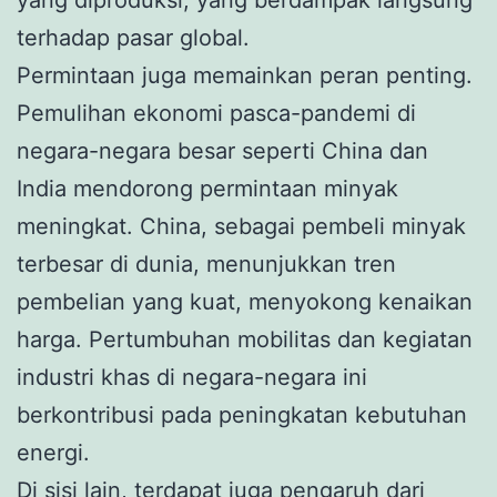
terhadap pasar global.
Permintaan juga memainkan peran penting.
Pemulihan ekonomi pasca-pandemi di
negara-negara besar seperti China dan
India mendorong permintaan minyak
meningkat. China, sebagai pembeli minyak
terbesar di dunia, menunjukkan tren
pembelian yang kuat, menyokong kenaikan
harga. Pertumbuhan mobilitas dan kegiatan
industri khas di negara-negara ini
berkontribusi pada peningkatan kebutuhan
energi.
Di sisi lain, terdapat juga pengaruh dari