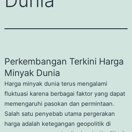
Dunia
Perkembangan Terkini Harga
Minyak Dunia
Harga minyak dunia terus mengalami
fluktuasi karena berbagai faktor yang dapat
memengaruhi pasokan dan permintaan.
Salah satu penyebab utama pergerakan
harga adalah ketegangan geopolitik di