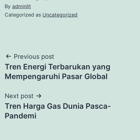
By
adminlit
Categorized as
Uncategorized
Post
Previous post
Tren Energi Terbarukan yang
navigation
Mempengaruhi Pasar Global
Next post
Tren Harga Gas Dunia Pasca-
Pandemi