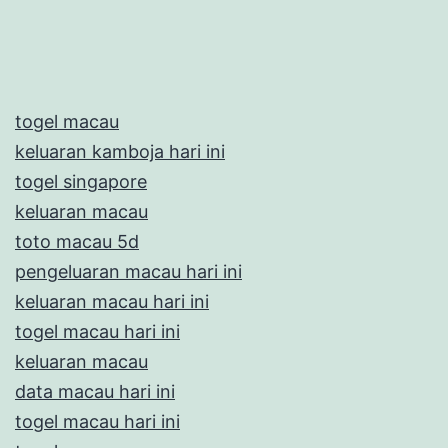
togel macau
keluaran kamboja hari ini
togel singapore
keluaran macau
toto macau 5d
pengeluaran macau hari ini
keluaran macau hari ini
togel macau hari ini
keluaran macau
data macau hari ini
togel macau hari ini