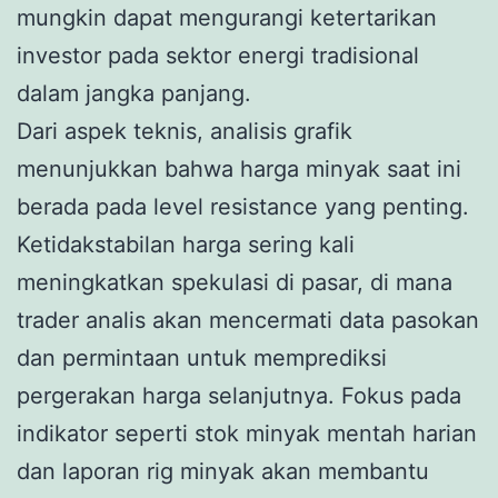
mungkin dapat mengurangi ketertarikan
investor pada sektor energi tradisional
dalam jangka panjang.
Dari aspek teknis, analisis grafik
menunjukkan bahwa harga minyak saat ini
berada pada level resistance yang penting.
Ketidakstabilan harga sering kali
meningkatkan spekulasi di pasar, di mana
trader analis akan mencermati data pasokan
dan permintaan untuk memprediksi
pergerakan harga selanjutnya. Fokus pada
indikator seperti stok minyak mentah harian
dan laporan rig minyak akan membantu