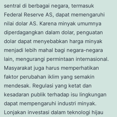
sentral di berbagai negara, termasuk
Federal Reserve AS, dapat memengaruhi
nilai dolar AS. Karena minyak umumnya
diperdagangkan dalam dolar, penguatan
dolar dapat menyebabkan harga minyak
menjadi lebih mahal bagi negara-negara
lain, mengurangi permintaan internasional.
Masyarakat juga harus memperhatikan
faktor perubahan iklim yang semakin
mendesak. Regulasi yang ketat dan
kesadaran publik terhadap isu lingkungan
dapat mempengaruhi industri minyak.
Lonjakan investasi dalam teknologi hijau