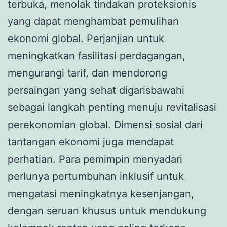
terbuka, menolak tindakan proteksionis
yang dapat menghambat pemulihan
ekonomi global. Perjanjian untuk
meningkatkan fasilitasi perdagangan,
mengurangi tarif, dan mendorong
persaingan yang sehat digarisbawahi
sebagai langkah penting menuju revitalisasi
perekonomian global. Dimensi sosial dari
tantangan ekonomi juga mendapat
perhatian. Para pemimpin menyadari
perlunya pertumbuhan inklusif untuk
mengatasi meningkatnya kesenjangan,
dengan seruan khusus untuk mendukung