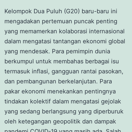
Kelompok Dua Puluh (G20) baru-baru ini
mengadakan pertemuan puncak penting
yang memamerkan kolaborasi internasional
dalam mengatasi tantangan ekonomi global
yang mendesak. Para pemimpin dunia
berkumpul untuk membahas berbagai isu
termasuk inflasi, gangguan rantai pasokan,
dan pembangunan berkelanjutan. Para
pakar ekonomi menekankan pentingnya
tindakan kolektif dalam mengatasi gejolak
yang sedang berlangsung yang diperburuk
oleh ketegangan geopolitik dan dampak
pandemi COVID-19 yang masih ada. Salah