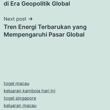
navigation
di Era Geopolitik Global
Next post
Tren Energi Terbarukan yang
Mempengaruhi Pasar Global
togel macau
keluaran kamboja hari ini
togel singapore
keluaran macau