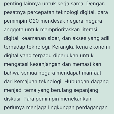
penting lainnya untuk kerja sama. Dengan
pesatnya percepatan teknologi digital, para
pemimpin G20 mendesak negara-negara
anggota untuk memprioritaskan literasi
digital, keamanan siber, dan akses yang adil
terhadap teknologi. Kerangka kerja ekonomi
digital yang terpadu diperlukan untuk
mengatasi kesenjangan dan memastikan
bahwa semua negara mendapat manfaat
dari kemajuan teknologi. Hubungan dagang
menjadi tema yang berulang sepanjang
diskusi. Para pemimpin menekankan
perlunya menjaga lingkungan perdagangan