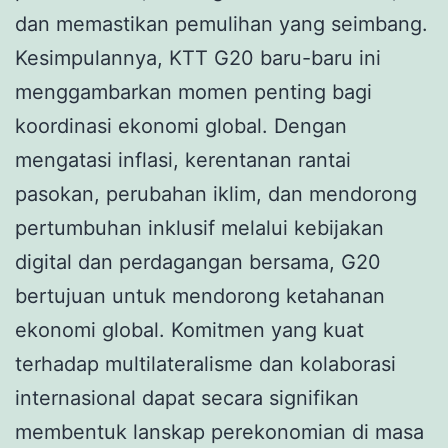
dan memastikan pemulihan yang seimbang.
Kesimpulannya, KTT G20 baru-baru ini
menggambarkan momen penting bagi
koordinasi ekonomi global. Dengan
mengatasi inflasi, kerentanan rantai
pasokan, perubahan iklim, dan mendorong
pertumbuhan inklusif melalui kebijakan
digital dan perdagangan bersama, G20
bertujuan untuk mendorong ketahanan
ekonomi global. Komitmen yang kuat
terhadap multilateralisme dan kolaborasi
internasional dapat secara signifikan
membentuk lanskap perekonomian di masa