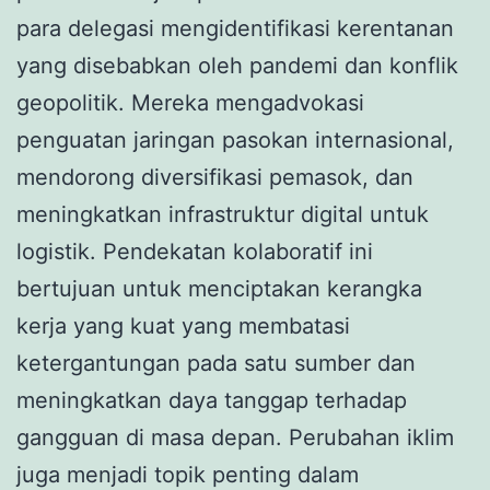
para delegasi mengidentifikasi kerentanan
yang disebabkan oleh pandemi dan konflik
geopolitik. Mereka mengadvokasi
penguatan jaringan pasokan internasional,
mendorong diversifikasi pemasok, dan
meningkatkan infrastruktur digital untuk
logistik. Pendekatan kolaboratif ini
bertujuan untuk menciptakan kerangka
kerja yang kuat yang membatasi
ketergantungan pada satu sumber dan
meningkatkan daya tanggap terhadap
gangguan di masa depan. Perubahan iklim
juga menjadi topik penting dalam