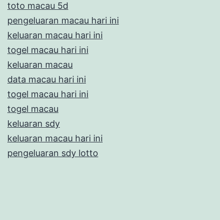
toto macau 5d
pengeluaran macau hari ini
keluaran macau hari ini
togel macau hari ini
keluaran macau
data macau hari ini
togel macau hari ini
togel macau
keluaran sdy
keluaran macau hari ini
pengeluaran sdy lotto