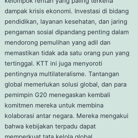
kelompok rentan yang paling terkena
dampak krisis ekonomi. Investasi di bidang
pendidikan, layanan kesehatan, dan jaring
pengaman sosial dipandang penting dalam
mendorong pemulihan yang adil dan
memastikan tidak ada satu orang pun yang
tertinggal. KTT ini juga menyoroti
pentingnya multilateralisme. Tantangan
global memerlukan solusi global, dan para
pemimpin G20 menegaskan kembali
komitmen mereka untuk membina
kolaborasi antar negara. Mereka mengakui
bahwa kebijakan terpadu dapat
memperkuat tata kelola global,