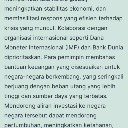
meningkatkan stabilitas ekonomi, dan
memfasilitasi respons yang efisien terhadap
krisis yang muncul. Kolaborasi dengan
organisasi internasional seperti Dana
Moneter Internasional (IMF) dan Bank Dunia
diprioritaskan. Para pemimpin membahas
bantuan keuangan yang disesuaikan untuk
negara-negara berkembang, yang seringkali
berjuang dengan beban utang yang lebih
tinggi dan sumber daya yang terbatas.
Mendorong aliran investasi ke negara-
negara tersebut dapat mendorong
pertumbuhan, meningkatkan ketahanan,