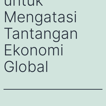
untuk
Mengatasi
Tantangan
Ekonomi
Global