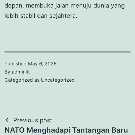
depan, membuka jalan menuju dunia yang
lebih stabil dan sejahtera.
Published
May 6, 2026
By
adminlit
Categorized as
Uncategorized
Post
Previous post
NATO Menghadapi Tantangan Baru