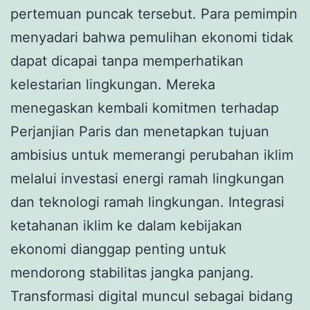
pertemuan puncak tersebut. Para pemimpin
menyadari bahwa pemulihan ekonomi tidak
dapat dicapai tanpa memperhatikan
kelestarian lingkungan. Mereka
menegaskan kembali komitmen terhadap
Perjanjian Paris dan menetapkan tujuan
ambisius untuk memerangi perubahan iklim
melalui investasi energi ramah lingkungan
dan teknologi ramah lingkungan. Integrasi
ketahanan iklim ke dalam kebijakan
ekonomi dianggap penting untuk
mendorong stabilitas jangka panjang.
Transformasi digital muncul sebagai bidang