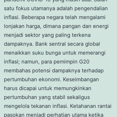
satu fokus utamanya adalah pengendalian
inflasi. Beberapa negara telah mengalami
lonjakan harga, dimana pangan dan energi
menjadi sektor yang paling terkena
dampaknya. Bank sentral secara global
menaikkan suku bunga untuk memerangi
inflasi; namun, para pemimpin G20
membahas potensi dampaknya terhadap
pertumbuhan ekonomi. Keseimbangan
harus dicapai untuk memungkinkan
pertumbuhan yang stabil sekaligus
mengelola tekanan inflasi. Ketahanan rantai
pasokan menjadi perhatian utama ketika