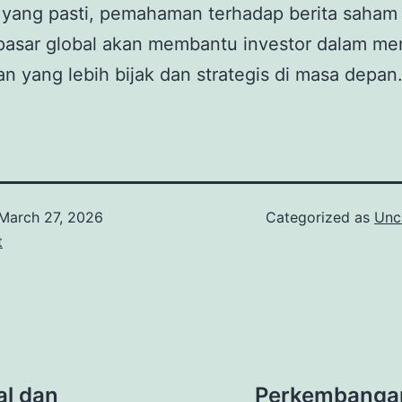
 yang pasti, pemahaman terhadap berita saham
 pasar global akan membantu investor dalam m
n yang lebih bijak dan strategis di masa depan
March 27, 2026
Categorized as
Unc
t
al dan
Perkembangan 