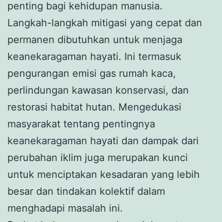
penting bagi kehidupan manusia.
Langkah-langkah mitigasi yang cepat dan
permanen dibutuhkan untuk menjaga
keanekaragaman hayati. Ini termasuk
pengurangan emisi gas rumah kaca,
perlindungan kawasan konservasi, dan
restorasi habitat hutan. Mengedukasi
masyarakat tentang pentingnya
keanekaragaman hayati dan dampak dari
perubahan iklim juga merupakan kunci
untuk menciptakan kesadaran yang lebih
besar dan tindakan kolektif dalam
menghadapi masalah ini.