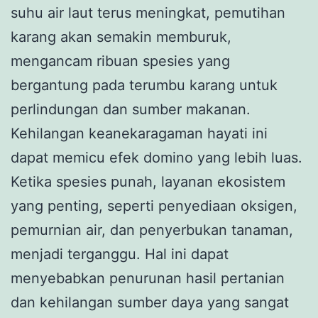
suhu air laut terus meningkat, pemutihan
karang akan semakin memburuk,
mengancam ribuan spesies yang
bergantung pada terumbu karang untuk
perlindungan dan sumber makanan.
Kehilangan keanekaragaman hayati ini
dapat memicu efek domino yang lebih luas.
Ketika spesies punah, layanan ekosistem
yang penting, seperti penyediaan oksigen,
pemurnian air, dan penyerbukan tanaman,
menjadi terganggu. Hal ini dapat
menyebabkan penurunan hasil pertanian
dan kehilangan sumber daya yang sangat