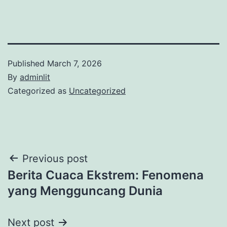
Published
March 7, 2026
By
adminlit
Categorized as
Uncategorized
Post
Previous post
Berita Cuaca Ekstrem: Fenomena
navigation
yang Mengguncang Dunia
Next post