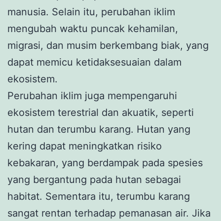
manusia. Selain itu, perubahan iklim
mengubah waktu puncak kehamilan,
migrasi, dan musim berkembang biak, yang
dapat memicu ketidaksesuaian dalam
ekosistem.
Perubahan iklim juga mempengaruhi
ekosistem terestrial dan akuatik, seperti
hutan dan terumbu karang. Hutan yang
kering dapat meningkatkan risiko
kebakaran, yang berdampak pada spesies
yang bergantung pada hutan sebagai
habitat. Sementara itu, terumbu karang
sangat rentan terhadap pemanasan air. Jika