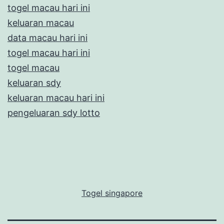
togel macau hari ini
keluaran macau
data macau hari ini
togel macau hari ini
togel macau
keluaran sdy
keluaran macau hari ini
pengeluaran sdy lotto
Togel singapore