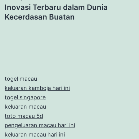
Inovasi Terbaru dalam Dunia
Kecerdasan Buatan
togel macau
keluaran kamboja hari ini
togel singapore
keluaran macau
toto macau 5d
pengeluaran macau hari ini
keluaran macau hari ini