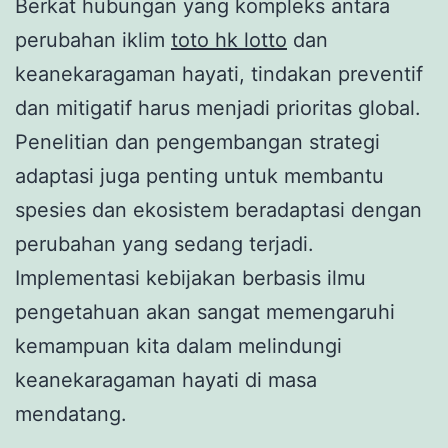
Berkat hubungan yang kompleks antara
perubahan iklim
toto hk lotto
dan
keanekaragaman hayati, tindakan preventif
dan mitigatif harus menjadi prioritas global.
Penelitian dan pengembangan strategi
adaptasi juga penting untuk membantu
spesies dan ekosistem beradaptasi dengan
perubahan yang sedang terjadi.
Implementasi kebijakan berbasis ilmu
pengetahuan akan sangat memengaruhi
kemampuan kita dalam melindungi
keanekaragaman hayati di masa
mendatang.