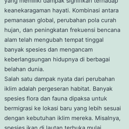
yang memiliki dampak signifikan terhadap
keanekaragaman hayati. Kombinasi antara
pemanasan global, perubahan pola curah
hujan, dan peningkatan frekuensi bencana
alam telah mengubah tempat tinggal
banyak spesies dan mengancam
keberlangsungan hidupnya di berbagai
belahan dunia.
Salah satu dampak nyata dari perubahan
iklim adalah pergeseran habitat. Banyak
spesies flora dan fauna dipaksa untuk
bermigrasi ke lokasi baru yang lebih sesuai
dengan kebutuhan iklim mereka. Misalnya,
spesies ikan di lautan terbuka mulai