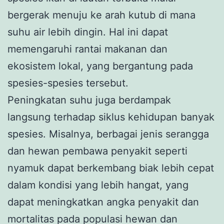
bergerak menuju ke arah kutub di mana
suhu air lebih dingin. Hal ini dapat
memengaruhi rantai makanan dan
ekosistem lokal, yang bergantung pada
spesies-spesies tersebut.
Peningkatan suhu juga berdampak
langsung terhadap siklus kehidupan banyak
spesies. Misalnya, berbagai jenis serangga
dan hewan pembawa penyakit seperti
nyamuk dapat berkembang biak lebih cepat
dalam kondisi yang lebih hangat, yang
dapat meningkatkan angka penyakit dan
mortalitas pada populasi hewan dan