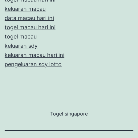
keluaran macau
data macau hari ini
togel macau hari ini
togel macau
keluaran sdy
keluaran macau hari ini
pengeluaran sdy lotto
Togel singapore