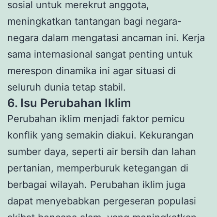
sosial untuk merekrut anggota,
meningkatkan tantangan bagi negara-
negara dalam mengatasi ancaman ini. Kerja
sama internasional sangat penting untuk
merespon dinamika ini agar situasi di
seluruh dunia tetap stabil.
6. Isu Perubahan Iklim
Perubahan iklim menjadi faktor pemicu
konflik yang semakin diakui. Kekurangan
sumber daya, seperti air bersih dan lahan
pertanian, memperburuk ketegangan di
berbagai wilayah. Perubahan iklim juga
dapat menyebabkan pergeseran populasi