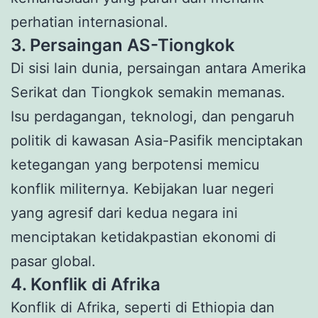
perhatian internasional.
3. Persaingan AS-Tiongkok
Di sisi lain dunia, persaingan antara Amerika
Serikat dan Tiongkok semakin memanas.
Isu perdagangan, teknologi, dan pengaruh
politik di kawasan Asia-Pasifik menciptakan
ketegangan yang berpotensi memicu
konflik militernya. Kebijakan luar negeri
yang agresif dari kedua negara ini
menciptakan ketidakpastian ekonomi di
pasar global.
4. Konflik di Afrika
Konflik di Afrika, seperti di Ethiopia dan