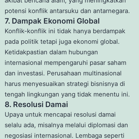
akibat bencana alam, yang meningkatkan
potensi konflik antarsuku dan antarnegara.
7. Dampak Ekonomi Global
Konflik-konflik ini tidak hanya berdampak
pada politik tetapi juga ekonomi global.
Ketidakpastian dalam hubungan
internasional mempengaruhi pasar saham
dan investasi. Perusahaan multinasional
harus menyesuaikan strategi bisnisnya di
tengah lingkungan yang tidak menentu ini.
8. Resolusi Damai
Upaya untuk mencapai resolusi damai
selalu ada, misalnya melalui diplomasi dan
negosiasi internasional. Lembaga seperti