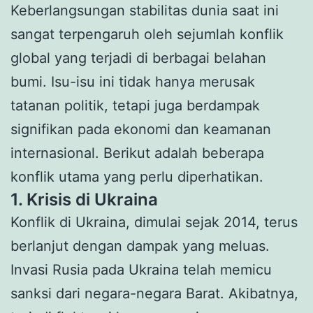
Keberlangsungan stabilitas dunia saat ini
sangat terpengaruh oleh sejumlah konflik
global yang terjadi di berbagai belahan
bumi. Isu-isu ini tidak hanya merusak
tatanan politik, tetapi juga berdampak
signifikan pada ekonomi dan keamanan
internasional. Berikut adalah beberapa
konflik utama yang perlu diperhatikan.
1. Krisis di Ukraina
Konflik di Ukraina, dimulai sejak 2014, terus
berlanjut dengan dampak yang meluas.
Invasi Rusia pada Ukraina telah memicu
sanksi dari negara-negara Barat. Akibatnya,