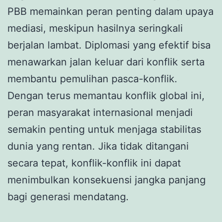
PBB memainkan peran penting dalam upaya
mediasi, meskipun hasilnya seringkali
berjalan lambat. Diplomasi yang efektif bisa
menawarkan jalan keluar dari konflik serta
membantu pemulihan pasca-konflik.
Dengan terus memantau konflik global ini,
peran masyarakat internasional menjadi
semakin penting untuk menjaga stabilitas
dunia yang rentan. Jika tidak ditangani
secara tepat, konflik-konflik ini dapat
menimbulkan konsekuensi jangka panjang
bagi generasi mendatang.