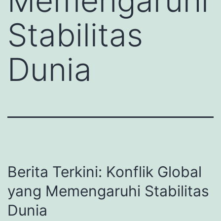
Memengaruhi
Stabilitas
Dunia
Berita Terkini: Konflik Global
yang Memengaruhi Stabilitas
Dunia