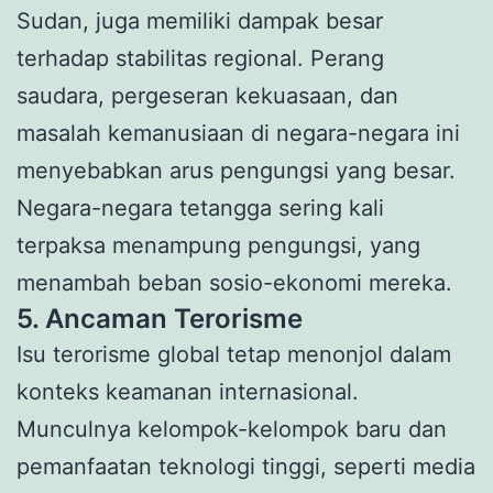
Sudan, juga memiliki dampak besar
terhadap stabilitas regional. Perang
saudara, pergeseran kekuasaan, dan
masalah kemanusiaan di negara-negara ini
menyebabkan arus pengungsi yang besar.
Negara-negara tetangga sering kali
terpaksa menampung pengungsi, yang
menambah beban sosio-ekonomi mereka.
5. Ancaman Terorisme
Isu terorisme global tetap menonjol dalam
konteks keamanan internasional.
Munculnya kelompok-kelompok baru dan
pemanfaatan teknologi tinggi, seperti media