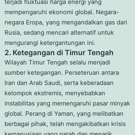
terjadi fluktuasi harga energi yang
mempengaruhi ekonomi global. Negara-
negara Eropa, yang mengandalkan gas dari
Rusia, sedang mencari alternatif untuk
mengurangi ketergantungan ini.
2. Ketegangan di Timur Tengah
Wilayah Timur Tengah selalu menjadi
sumber ketegangan. Perseteruan antara
Iran dan Arab Saudi, serta keberadaan
kelompok ekstremis, menyebabkan
instabilitas yang memengaruhi pasar minyak
global. Perang di Yaman, yang melibatkan
berbagai pihak, telah mengakibatkan krisis
kemanusiaan yang parah dan menarik