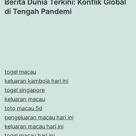
Berita Dunia Terkini: Konflik Global
di Tengah Pandemi
togel macau
keluaran kamboja hari ini
togel singapore
keluaran macau
toto macau 5d
pengeluaran macau hari ini
keluaran macau hari ini
togel macau hari ini