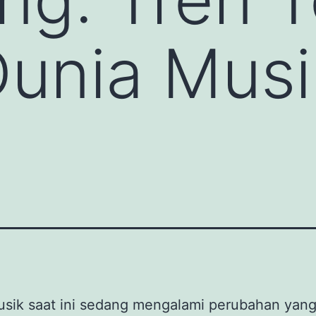
unia Musi
usik saat ini sedang mengalami perubahan yang