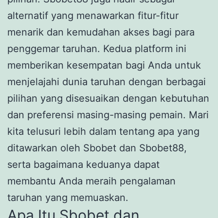
alternatif yang menawarkan fitur-fitur
menarik dan kemudahan akses bagi para
penggemar taruhan. Kedua platform ini
memberikan kesempatan bagi Anda untuk
menjelajahi dunia taruhan dengan berbagai
pilihan yang disesuaikan dengan kebutuhan
dan preferensi masing-masing pemain. Mari
kita telusuri lebih dalam tentang apa yang
ditawarkan oleh Sbobet dan Sbobet88,
serta bagaimana keduanya dapat
membantu Anda meraih pengalaman
taruhan yang memuaskan.
Apa Itu Sbobet dan