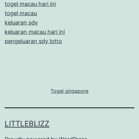
togel macau hari ini
togel macau
keluaran sdy
keluaran macau hari ini
pengeluaran sdy lotto
Togel singapore
LITTLEBLIZZ