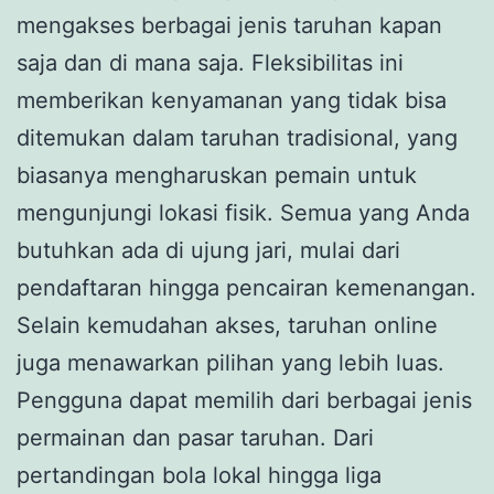
mengakses berbagai jenis taruhan kapan
saja dan di mana saja. Fleksibilitas ini
memberikan kenyamanan yang tidak bisa
ditemukan dalam taruhan tradisional, yang
biasanya mengharuskan pemain untuk
mengunjungi lokasi fisik. Semua yang Anda
butuhkan ada di ujung jari, mulai dari
pendaftaran hingga pencairan kemenangan.
Selain kemudahan akses, taruhan online
juga menawarkan pilihan yang lebih luas.
Pengguna dapat memilih dari berbagai jenis
permainan dan pasar taruhan. Dari
pertandingan bola lokal hingga liga